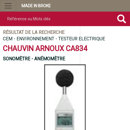
MADE IN BROKE
Référence ou mots clés
RÉSULTAT DE LA RECHERCHE
CEM - ENVIRONNEMENT - TESTEUR ELECTRIQUE
CHAUVIN ARNOUX CA834
SONOMÈTRE - ANÉMOMÈTRE