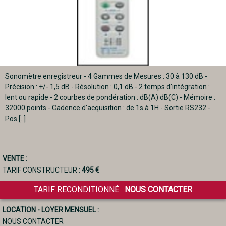
Sonomètre enregistreur - 4 Gammes de Mesures : 30 à 130 dB -
Précision : +/- 1,5 dB - Résolution : 0,1 dB - 2 temps d'intégration :
lent ou rapide - 2 courbes de pondération : dB(A) dB(C) - Mémoire :
32000 points - Cadence d'acquisition : de 1s à 1H - Sortie RS232 -
Pos [..]
VENTE :
TARIF CONSTRUCTEUR :
495 €
TARIF RECONDITIONNÉ :
NOUS CONTACTER
LOCATION - LOYER MENSUEL :
NOUS CONTACTER