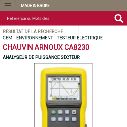
MADE IN BROKE
Référence ou mots clés
RÉSULTAT DE LA RECHERCHE
CEM - ENVIRONNEMENT - TESTEUR ELECTRIQUE
CHAUVIN ARNOUX CA8230
ANALYSEUR DE PUISSANCE SECTEUR