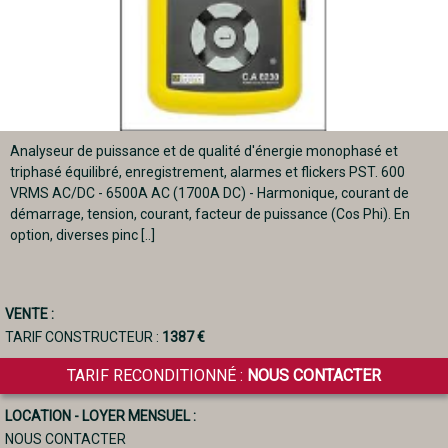
Analyseur de puissance et de qualité d'énergie monophasé et
triphasé équilibré, enregistrement, alarmes et flickers PST. 600
VRMS AC/DC - 6500A AC (1700A DC) - Harmonique, courant de
démarrage, tension, courant, facteur de puissance (Cos Phi). En
option, diverses pinc [..]
VENTE :
TARIF CONSTRUCTEUR :
1387 €
TARIF RECONDITIONNÉ :
NOUS CONTACTER
LOCATION - LOYER MENSUEL :
NOUS CONTACTER