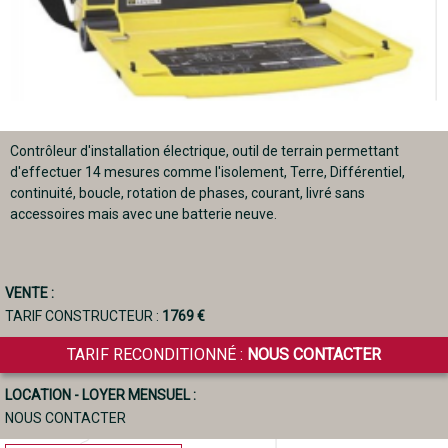
Contrôleur d'installation électrique, outil de terrain permettant
d'effectuer 14 mesures comme l'isolement, Terre, Différentiel,
continuité, boucle, rotation de phases, courant, livré sans
accessoires mais avec une batterie neuve.
VENTE :
TARIF CONSTRUCTEUR :
1769 €
TARIF RECONDITIONNÉ :
NOUS CONTACTER
LOCATION - LOYER MENSUEL :
NOUS CONTACTER