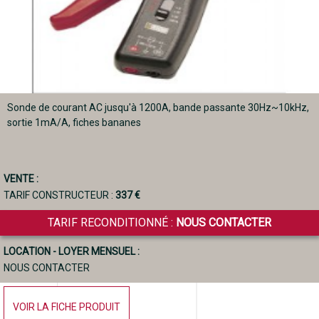
Sonde de courant AC jusqu'à 1200A, bande passante 30Hz~10kHz,
sortie 1mA/A, fiches bananes
VENTE :
TARIF CONSTRUCTEUR :
337 €
TARIF RECONDITIONNÉ :
NOUS CONTACTER
LOCATION - LOYER MENSUEL :
NOUS CONTACTER
VOIR LA FICHE PRODUIT