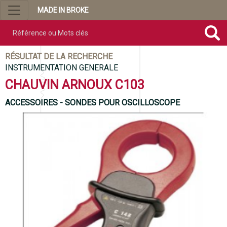
MADE IN BROKE
Référence ou mots clés
RÉSULTAT DE LA RECHERCHE
INSTRUMENTATION GENERALE
CHAUVIN ARNOUX C103
ACCESSOIRES - SONDES POUR OSCILLOSCOPE