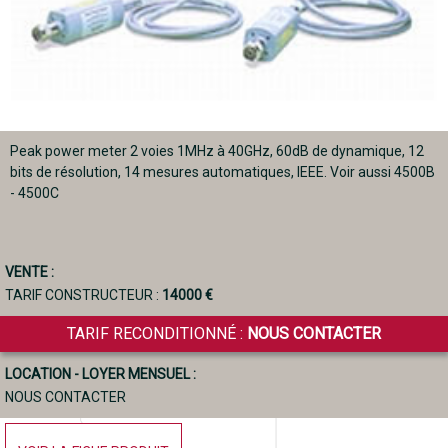
Peak power meter 2 voies 1MHz à 40GHz, 60dB de dynamique, 12
bits de résolution, 14 mesures automatiques, IEEE. Voir aussi 4500B
- 4500C
VENTE :
TARIF CONSTRUCTEUR :
14000 €
TARIF RECONDITIONNÉ :
NOUS CONTACTER
LOCATION - LOYER MENSUEL :
NOUS CONTACTER