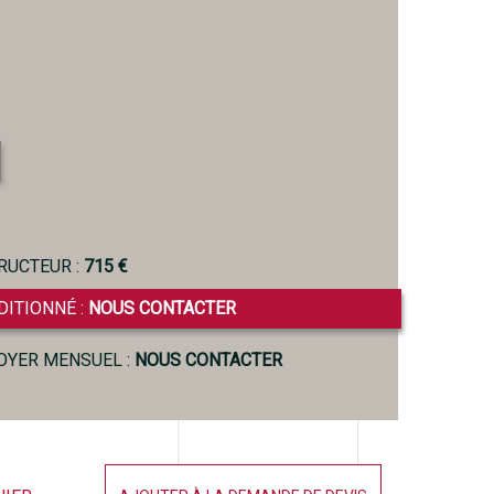
RUCTEUR :
715 €
DITIONNÉ :
NOUS CONTACTER
LOYER MENSUEL :
NOUS CONTACTER