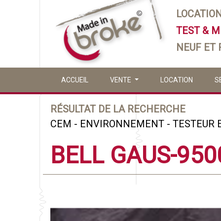
LOCATIO
TEST & 
NEUF ET
ACCUEIL
VENTE
LOCATION
S
RÉSULTAT DE LA RECHERCHE
CEM - ENVIRONNEMENT - TESTEUR 
BELL GAUS-950