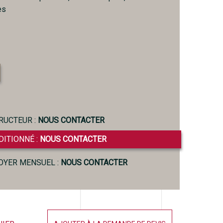
es
RUCTEUR :
NOUS CONTACTER
DITIONNÉ :
NOUS CONTACTER
LOYER MENSUEL :
NOUS CONTACTER