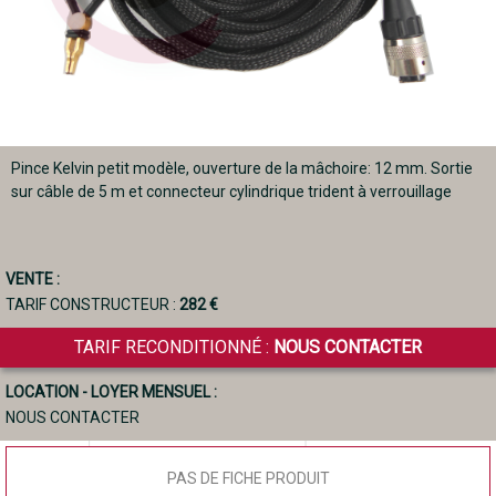
Pince Kelvin petit modèle, ouverture de la mâchoire: 12 mm. Sortie
sur câble de 5 m et connecteur cylindrique trident à verrouillage
VENTE :
TARIF CONSTRUCTEUR :
282 €
TARIF RECONDITIONNÉ :
NOUS CONTACTER
LOCATION - LOYER MENSUEL :
NOUS CONTACTER
PAS DE FICHE PRODUIT