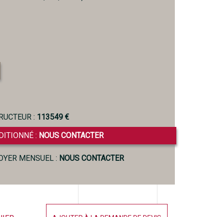
RUCTEUR :
113549 €
DITIONNÉ :
NOUS CONTACTER
LOYER MENSUEL :
NOUS CONTACTER