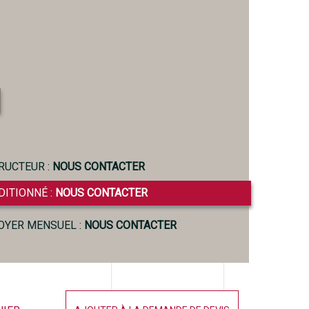
RUCTEUR :
NOUS CONTACTER
DITIONNÉ :
NOUS CONTACTER
LOYER MENSUEL :
NOUS CONTACTER