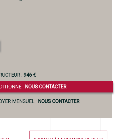
RUCTEUR :
946 €
DITIONNÉ :
NOUS CONTACTER
LOYER MENSUEL :
NOUS CONTACTER