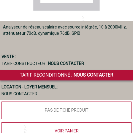
Analyseur de réseau scalaire avec source intégrée, 10 à 2000MHz,
atténuateur 70dB, dynamique 76dB, GPIB
VENTE :
TARIF CONSTRUCTEUR :
NOUS CONTACTER
TARIF RECONDITIONNÉ :
NOUS CONTACTER
LOCATION - LOYER MENSUEL :
NOUS CONTACTER
PAS DE FICHE PRODUIT
VOIR PANIER