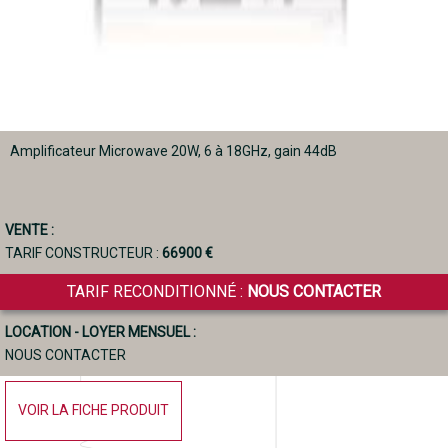
Amplificateur Microwave 20W, 6 à 18GHz, gain 44dB
VENTE :
TARIF CONSTRUCTEUR :
66900 €
TARIF RECONDITIONNÉ :
NOUS CONTACTER
LOCATION - LOYER MENSUEL :
NOUS CONTACTER
VOIR LA FICHE PRODUIT