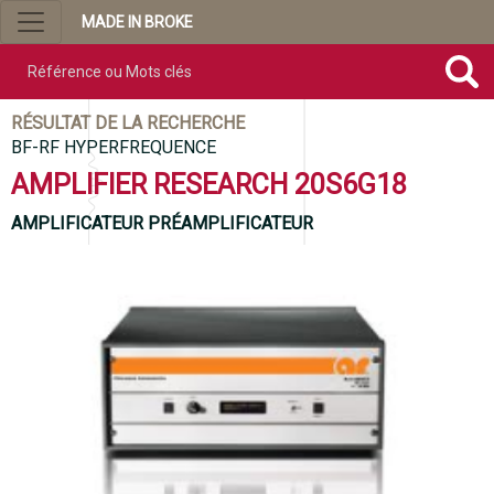
MADE IN BROKE
Référence ou mots clés
RÉSULTAT DE LA RECHERCHE
BF-RF HYPERFREQUENCE
AMPLIFIER RESEARCH 20S6G18
AMPLIFICATEUR PRÉAMPLIFICATEUR