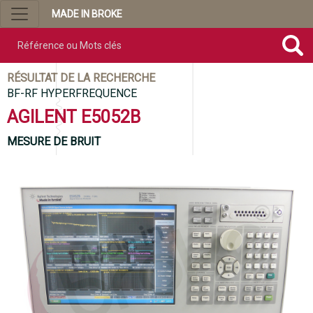
MADE IN BROKE
Référence ou mots clés
RÉSULTAT DE LA RECHERCHE
BF-RF HYPERFREQUENCE
AGILENT E5052B
MESURE DE BRUIT