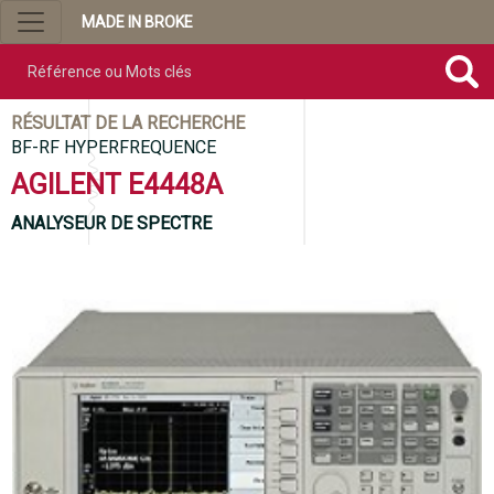
MADE IN BROKE
Référence ou mots clés
RÉSULTAT DE LA RECHERCHE
BF-RF HYPERFREQUENCE
AGILENT E4448A
ANALYSEUR DE SPECTRE