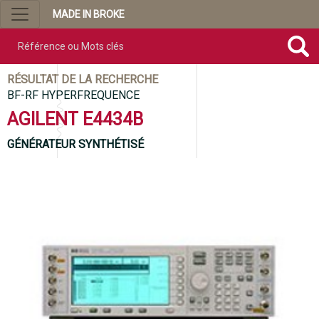
MADE IN BROKE
Référence ou mots clés
RÉSULTAT DE LA RECHERCHE
BF-RF HYPERFREQUENCE
AGILENT E4434B
GÉNÉRATEUR SYNTHÉTISÉ