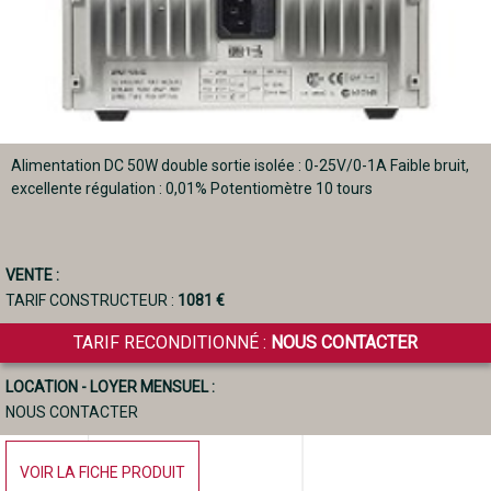
Alimentation DC 50W double sortie isolée : 0-25V/0-1A Faible bruit,
excellente régulation : 0,01% Potentiomètre 10 tours
VENTE :
TARIF CONSTRUCTEUR :
1081 €
TARIF RECONDITIONNÉ :
NOUS CONTACTER
LOCATION - LOYER MENSUEL :
NOUS CONTACTER
VOIR LA FICHE PRODUIT