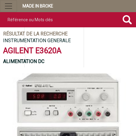
MADE IN BROKE
Référence ou mots clés
RÉSULTAT DE LA RECHERCHE
INSTRUMENTATION GENERALE
AGILENT E3620A
ALIMENTATION DC