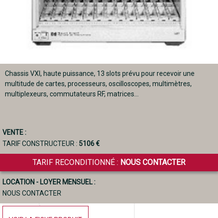
Chassis VXI, haute puissance, 13 slots prévu pour recevoir une
multitude de cartes, processeurs, oscilloscopes, multimètres,
multiplexeurs, commutateurs RF, matrices...
VENTE :
TARIF CONSTRUCTEUR :
5106 €
TARIF RECONDITIONNÉ :
NOUS CONTACTER
LOCATION - LOYER MENSUEL :
NOUS CONTACTER