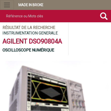
MADE IN BROKE
Référence ou mots clés
RÉSULTAT DE LA RECHERCHE
INSTRUMENTATION GENERALE
AGILENT DSO90804A
OSCILLOSCOPE NUMÉRIQUE