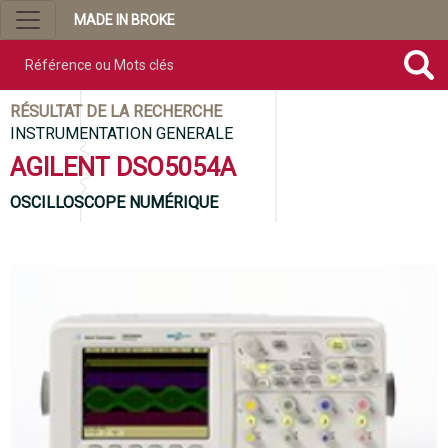
MADE IN BROKE
Référence ou mots clés
RÉSULTAT DE LA RECHERCHE
INSTRUMENTATION GENERALE
AGILENT DSO5054A
OSCILLOSCOPE NUMÉRIQUE