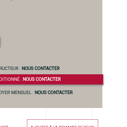
RUCTEUR :
NOUS CONTACTER
DITIONNÉ :
NOUS CONTACTER
LOYER MENSUEL :
NOUS CONTACTER