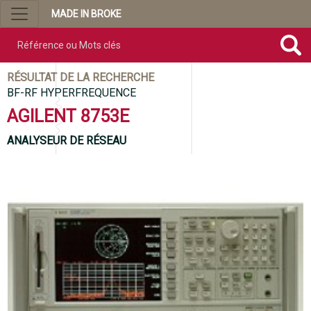
MADE IN BROKE
Référence ou mots clés
RÉSULTAT DE LA RECHERCHE
BF-RF HYPERFREQUENCE
AGILENT 8753E
ANALYSEUR DE RÉSEAU