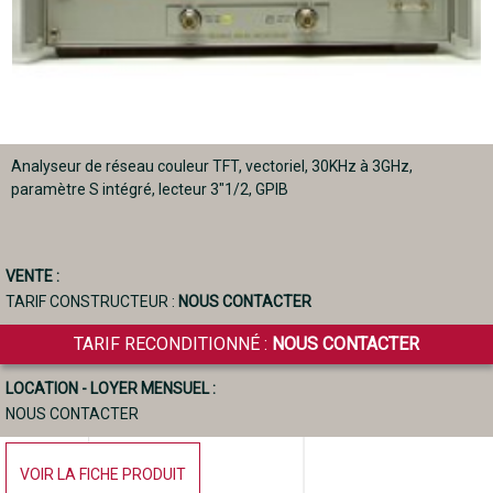
Analyseur de réseau couleur TFT, vectoriel, 30KHz à 3GHz,
paramètre S intégré, lecteur 3"1/2, GPIB
VENTE :
TARIF CONSTRUCTEUR :
NOUS CONTACTER
TARIF RECONDITIONNÉ :
NOUS CONTACTER
LOCATION - LOYER MENSUEL :
NOUS CONTACTER
VOIR LA FICHE PRODUIT