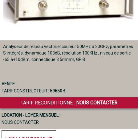
Analyseur de réseau vectoriel couleur 50MHz à 20GHz, paramètres
S intégrés, dynamique 103dB, résolution 100KHz , niveau de sortie
-65 à+10dBm, connectique 3.5mmm, GPIB.
VENTE :
TARIF CONSTRUCTEUR :
59650 €
TARIF RECONDITIONNÉ :
NOUS CONTACTER
LOCATION - LOYER MENSUEL :
NOUS CONTACTER