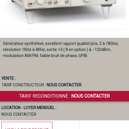
Générateur synthétisé, excellent rapport qualité/prix, 2 à 18GHz,
résolution 1KHz à 4KHz, sortie +3 ( 8 en option ) à –120dBm,
modulation AM/FM, faible bruit de phase, GPIB
VENTE :
TARIF CONSTRUCTEUR :
NOUS CONTACTER
TARIF RECONDITIONNÉ :
NOUS CONTACTER
LOCATION - LOYER MENSUEL :
NOUS CONTACTER