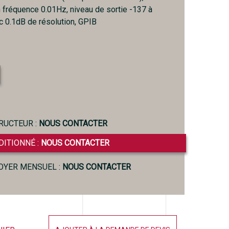
n fréquence 0.01Hz, niveau de sortie -137 à
0.1dB de résolution, GPIB
RUCTEUR :
NOUS CONTACTER
DITIONNÉ :
NOUS CONTACTER
LOYER MENSUEL :
NOUS CONTACTER