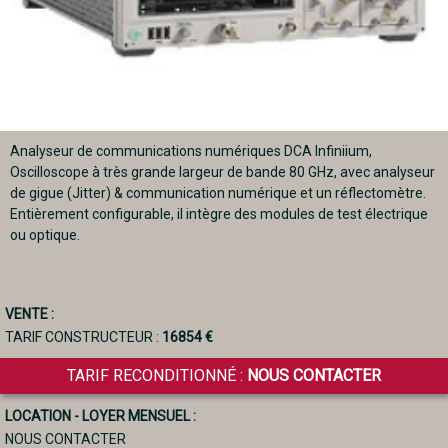
Analyseur de communications numériques DCA Infiniium,
Oscilloscope à très grande largeur de bande 80 GHz, avec analyseur
de gigue (Jitter) & communication numérique et un réflectomètre.
Entièrement configurable, il intègre des modules de test électrique
ou optique.
VENTE :
TARIF CONSTRUCTEUR :
16854 €
TARIF RECONDITIONNÉ :
NOUS CONTACTER
LOCATION - LOYER MENSUEL :
NOUS CONTACTER