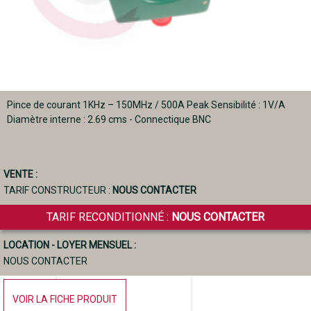
Pince de courant 1KHz – 150MHz / 500A Peak Sensibilité : 1V/A
Diamètre interne : 2.69 cms - Connectique BNC
VENTE :
TARIF CONSTRUCTEUR :
NOUS CONTACTER
TARIF RECONDITIONNÉ :
NOUS CONTACTER
LOCATION - LOYER MENSUEL :
NOUS CONTACTER
VOIR LA FICHE PRODUIT