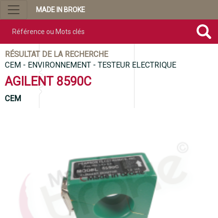
MADE IN BROKE
Référence ou mots clés
RÉSULTAT DE LA RECHERCHE
CEM - ENVIRONNEMENT - TESTEUR ELECTRIQUE
AGILENT 8590C
CEM