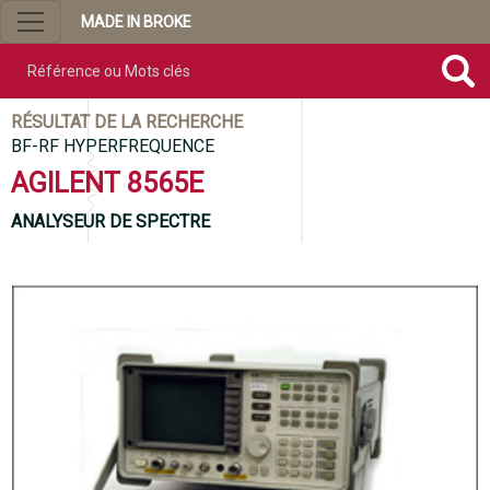
MADE IN BROKE
Référence ou mots clés
RÉSULTAT DE LA RECHERCHE
BF-RF HYPERFREQUENCE
AGILENT 8565E
ANALYSEUR DE SPECTRE