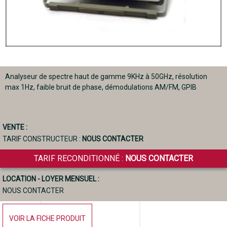
Analyseur de spectre haut de gamme 9KHz à 50GHz, résolution
max 1Hz, faible bruit de phase, démodulations AM/FM, GPIB
VENTE :
TARIF CONSTRUCTEUR :
NOUS CONTACTER
TARIF RECONDITIONNÉ :
NOUS CONTACTER
LOCATION - LOYER MENSUEL :
NOUS CONTACTER
VOIR LA FICHE PRODUIT