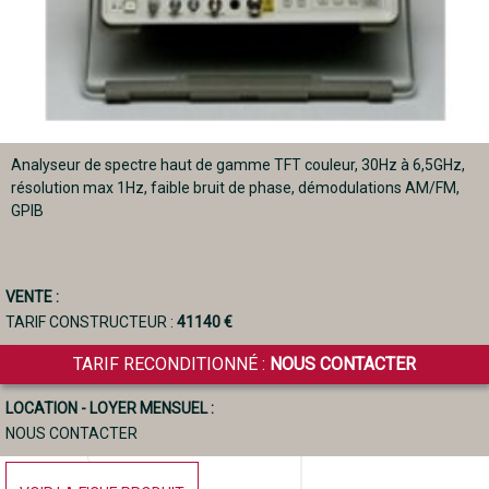
Analyseur de spectre haut de gamme TFT couleur, 30Hz à 6,5GHz,
résolution max 1Hz, faible bruit de phase, démodulations AM/FM,
GPIB
VENTE :
TARIF CONSTRUCTEUR :
41140 €
TARIF RECONDITIONNÉ :
NOUS CONTACTER
LOCATION - LOYER MENSUEL :
NOUS CONTACTER