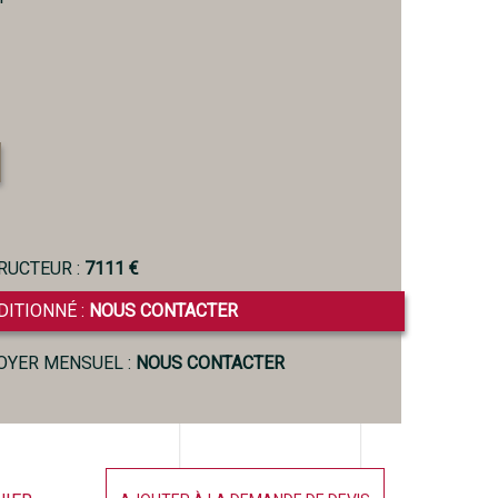
RUCTEUR :
7111 €
DITIONNÉ :
NOUS CONTACTER
LOYER MENSUEL :
NOUS CONTACTER