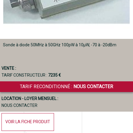
Sonde à diode 50MHz à 50GHz 100pW à 10µW, -70 à -20dBm
VENTE :
TARIF CONSTRUCTEUR :
7235 €
TARIF RECONDITIONNÉ :
NOUS CONTACTER
LOCATION - LOYER MENSUEL :
NOUS CONTACTER
VOIR LA FICHE PRODUIT