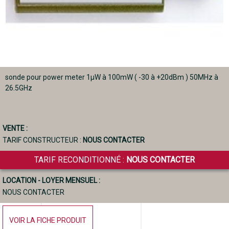
sonde pour power meter 1µW à 100mW ( -30 à +20dBm ) 50MHz à
26.5GHz
VENTE :
TARIF CONSTRUCTEUR :
NOUS CONTACTER
TARIF RECONDITIONNÉ :
NOUS CONTACTER
LOCATION - LOYER MENSUEL :
NOUS CONTACTER
VOIR LA FICHE PRODUIT