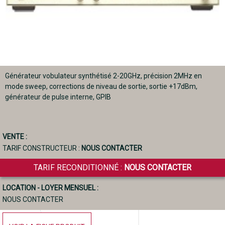
Générateur vobulateur synthétisé 2-20GHz, précision 2MHz en
mode sweep, corrections de niveau de sortie, sortie +17dBm,
générateur de pulse interne, GPIB
VENTE :
TARIF CONSTRUCTEUR :
NOUS CONTACTER
TARIF RECONDITIONNÉ :
NOUS CONTACTER
LOCATION - LOYER MENSUEL :
NOUS CONTACTER