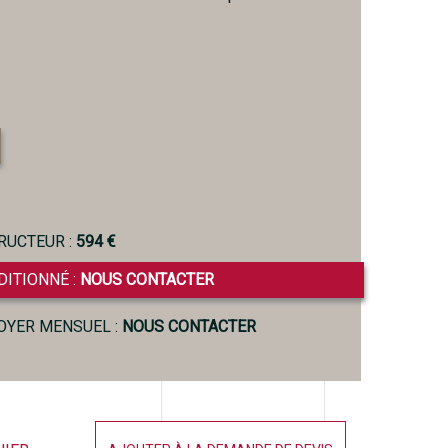
RUCTEUR :
594 €
DITIONNÉ :
NOUS CONTACTER
LOYER MENSUEL :
NOUS CONTACTER