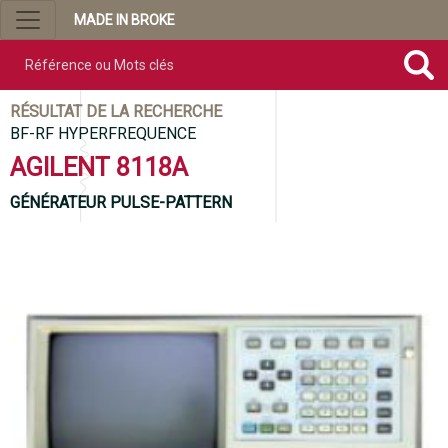
MADE IN BROKE
Référence ou mots clés
RÉSULTAT DE LA RECHERCHE
BF-RF HYPERFREQUENCE
AGILENT 8118A
GÉNÉRATEUR PULSE-PATTERN