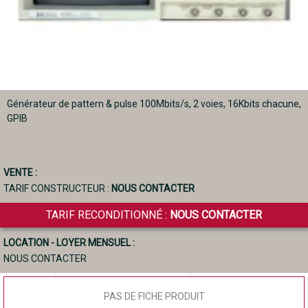
Générateur de pattern & pulse 100Mbits/s, 2 voies, 16Kbits chacune,
GPIB
VENTE :
TARIF CONSTRUCTEUR :
NOUS CONTACTER
TARIF RECONDITIONNÉ :
NOUS CONTACTER
LOCATION - LOYER MENSUEL :
NOUS CONTACTER
PAS DE FICHE PRODUIT