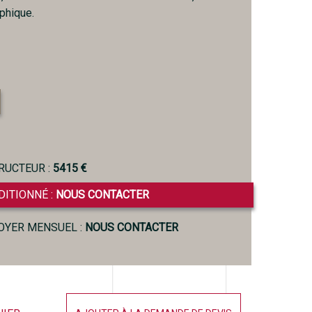
phique.
RUCTEUR :
5415 €
DITIONNÉ :
NOUS CONTACTER
LOYER MENSUEL :
NOUS CONTACTER