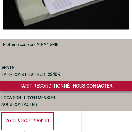
Plotter 6 couleurs A3/A4 GPIB
VENTE :
TARIF CONSTRUCTEUR :
2240 €
TARIF RECONDITIONNÉ :
NOUS CONTACTER
LOCATION - LOYER MENSUEL :
NOUS CONTACTER
VOIR LA FICHE PRODUIT