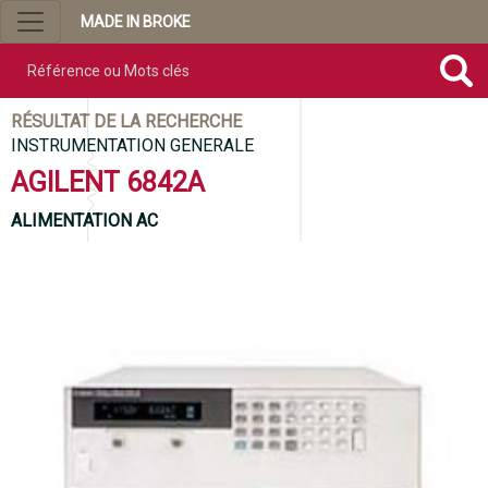
MADE IN BROKE
Référence ou mots clés
RÉSULTAT DE LA RECHERCHE
INSTRUMENTATION GENERALE
AGILENT 6842A
ALIMENTATION AC