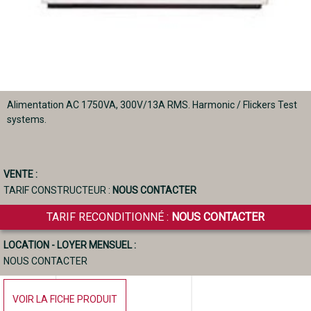
Alimentation AC 1750VA, 300V/13A RMS. Harmonic / Flickers Test
systems.
VENTE :
TARIF CONSTRUCTEUR :
NOUS CONTACTER
TARIF RECONDITIONNÉ :
NOUS CONTACTER
LOCATION - LOYER MENSUEL :
NOUS CONTACTER
VOIR LA FICHE PRODUIT