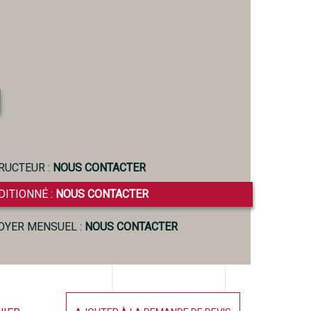
RUCTEUR :
NOUS CONTACTER
DITIONNÉ :
NOUS CONTACTER
LOYER MENSUEL :
NOUS CONTACTER