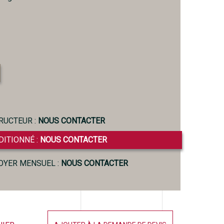
RUCTEUR :
NOUS CONTACTER
DITIONNÉ :
NOUS CONTACTER
LOYER MENSUEL :
NOUS CONTACTER