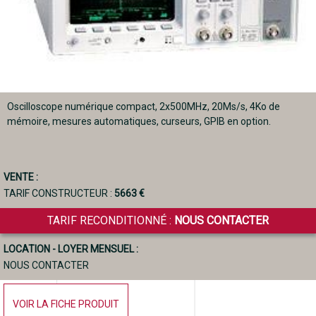
Oscilloscope numérique compact, 2x500MHz, 20Ms/s, 4Ko de
mémoire, mesures automatiques, curseurs, GPIB en option.
VENTE :
TARIF CONSTRUCTEUR :
5663 €
TARIF RECONDITIONNÉ :
NOUS CONTACTER
LOCATION - LOYER MENSUEL :
NOUS CONTACTER
VOIR LA FICHE PRODUIT