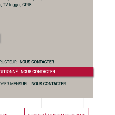
, TV trigger, GPIB
RUCTEUR :
NOUS CONTACTER
DITIONNÉ :
NOUS CONTACTER
LOYER MENSUEL :
NOUS CONTACTER