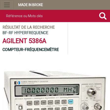
MADE IN BROKE
Référence ou mots clés
RÉSULTAT DE LA RECHERCHE
BF-RF HYPERFREQUENCE
AGILENT 5386A
COMPTEUR-FRÉQUENCEMÈTRE