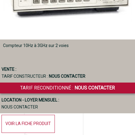
Compteur 10Hz à 3GHz sur 2 voies
VENTE :
TARIF CONSTRUCTEUR :
NOUS CONTACTER
TARIF RECONDITIONNÉ :
NOUS CONTACTER
LOCATION - LOYER MENSUEL :
NOUS CONTACTER
VOIR LA FICHE PRODUIT