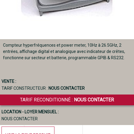
Compteur hyperfréquences et power meter, 10Hz à 26.5GHz, 2
entrées, affichage digital et analogique avec indicateur de crêtes,
fonctionne sur secteur et batterie, programmable GPIB & RS232.
VENTE :
TARIF CONSTRUCTEUR :
NOUS CONTACTER
TARIF RECONDITIONNÉ :
NOUS CONTACTER
LOCATION - LOYER MENSUEL :
NOUS CONTACTER