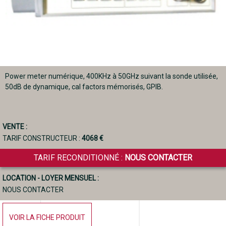
Power meter numérique, 400KHz à 50GHz suivant la sonde utilisée,
50dB de dynamique, cal factors mémorisés, GPIB.
VENTE :
TARIF CONSTRUCTEUR :
4068 €
TARIF RECONDITIONNÉ :
NOUS CONTACTER
LOCATION - LOYER MENSUEL :
NOUS CONTACTER
VOIR LA FICHE PRODUIT