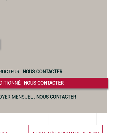
RUCTEUR :
NOUS CONTACTER
DITIONNÉ :
NOUS CONTACTER
LOYER MENSUEL :
NOUS CONTACTER