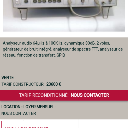
Analyseur audio 64µHz à 100KHz, dynamique 80dB, 2 voies,
générateur de bruit intégré, analyseur de spectre FFT, analyseur de
réseau, fonction de transfert, GPIB
VENTE :
TARIF CONSTRUCTEUR :
23600 €
TARIF RECONDITIONNÉ :
NOUS CONTACTER
LOCATION - LOYER MENSUEL :
NOUS CONTACTER