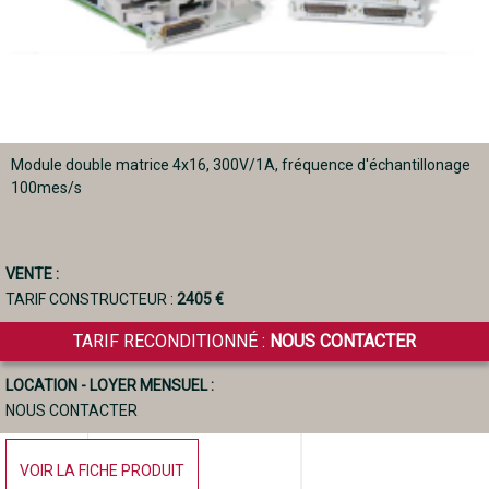
Module double matrice 4x16, 300V/1A, fréquence d'échantillonage
100mes/s
VENTE :
TARIF CONSTRUCTEUR :
2405 €
TARIF RECONDITIONNÉ :
NOUS CONTACTER
LOCATION - LOYER MENSUEL :
NOUS CONTACTER
VOIR LA FICHE PRODUIT