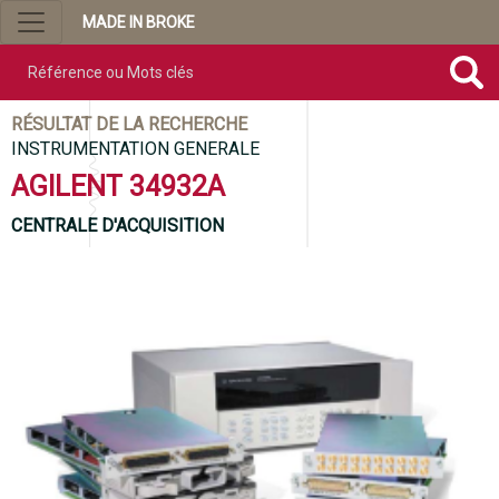
MADE IN BROKE
Référence ou mots clés
RÉSULTAT DE LA RECHERCHE
INSTRUMENTATION GENERALE
AGILENT 34932A
CENTRALE D'ACQUISITION