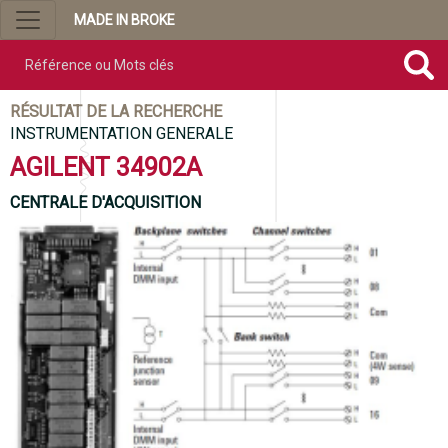
MADE IN BROKE
Référence ou mots clés
RÉSULTAT DE LA RECHERCHE
INSTRUMENTATION GENERALE
AGILENT 34902A
CENTRALE D'ACQUISITION